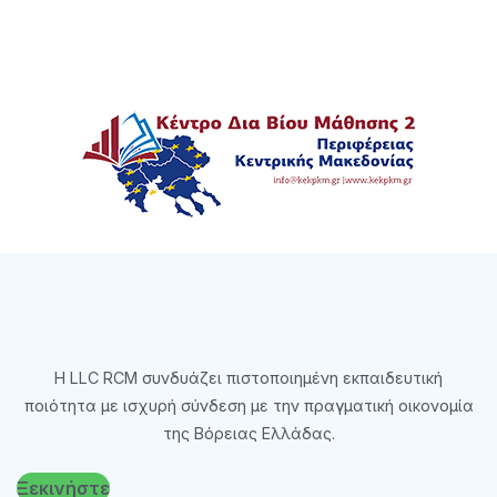
Η LLC RCM συνδυάζει πιστοποιημένη εκπαιδευτική
ποιότητα με ισχυρή σύνδεση με την πραγματική οικονομία
της Βόρειας Ελλάδας.
Ξεκινήστε