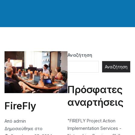
Αναζήτηση
Αναζήτηση
Πρόσφατες
αναρτήσεις
FireFly
"FIREFLY Project Action
Από
admin
Implementation Services -
Δημοσιεύθηκε στο