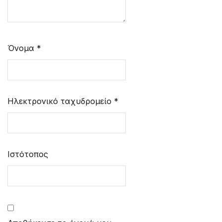
Όνομα
*
Ηλεκτρονικό ταχυδρομείο
*
Ιστότοπος