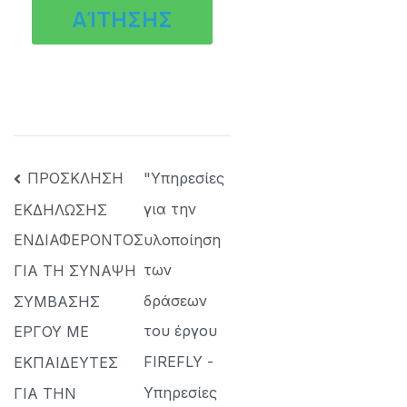
ΑΊΤΗΣΗΣ
ΠΡΟΣΚΛΗΣΗ
"Υπηρεσίες
για την
ΕΚΔΗΛΩΣΗΣ
υλοποίηση
ΕΝΔΙΑΦΕΡΟΝΤΟΣ
των
ΓΙΑ ΤΗ ΣΥΝΑΨΗ
δράσεων
ΣΥΜΒΑΣΗΣ
του έργου
ΕΡΓΟΥ ΜΕ
FIREFLY -
ΕΚΠΑΙΔΕΥΤΕΣ
Υπηρεσίες
ΓΙΑ ΤΗΝ