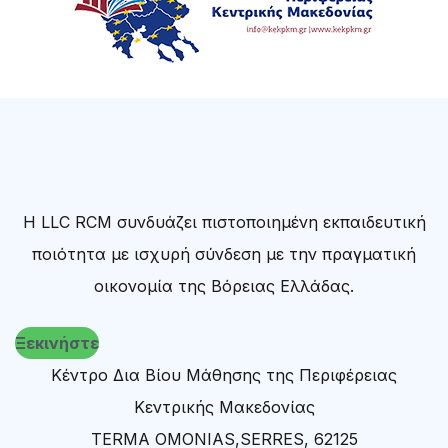
Η LLC RCM συνδυάζει πιστοποιημένη εκπαιδευτική
ποιότητα με ισχυρή σύνδεση με την πραγματική
οικονομία της Βόρειας Ελλάδας.
Ξεκινήστε
Κέντρο Δια Βίου Μάθησης της Περιφέρειας
Κεντρικής Μακεδονίας
TERMA OMONIAS,SERRES, 62125