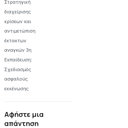
Στρατηγική
διαχείρισης
κρίσεων και
αντιμετώπιση
έκτακτων
αναγκών 3η
Εκπαίδευση:
Σχεδιασμός
ασφαλούς
εκκένωσης
Αφήστε μια
απάντηση