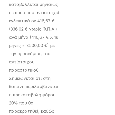
καταβάλλεται μηνιαίως
σε ποσό που αντιστοιχεί
ενδεικτικά σε 416,67 €
(336,02 € χωρίς Φ.Π.Α.)
ανά μήνα (416,67 € Χ 18
μήνες = 7.500,00 €) με
την προσκόμιση του
αντίστοιχου
παραστατικού.
Σημειώνεται ότι στη
δαπάνη περιλαμβάνεται
η προκαταβολή φόρου
20% που θα
παρακρατηθεί, καθώς