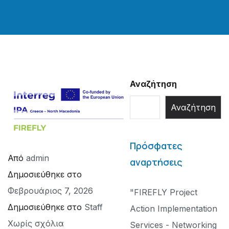
Αναζήτηση
Αναζήτηση
Πρόσφατες
Από
admin
αναρτήσεις
Δημοσιεύθηκε στο
Φεβρουάριος 7, 2026
"FIREFLY Project
Δημοσιεύθηκε στο
Staff
Action Implementation
Χωρίς σχόλια
Services - Networking