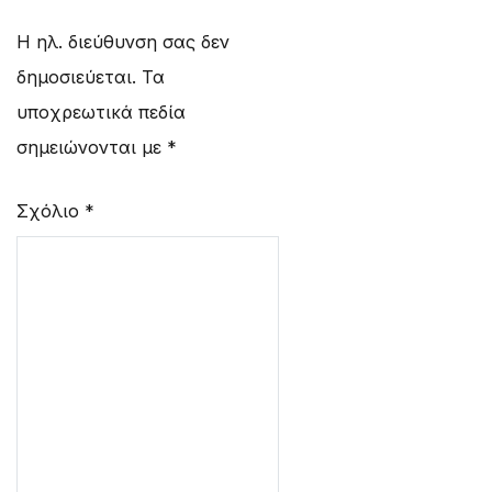
Η ηλ. διεύθυνση σας δεν
δημοσιεύεται.
Τα
υποχρεωτικά πεδία
σημειώνονται με
*
Σχόλιο
*