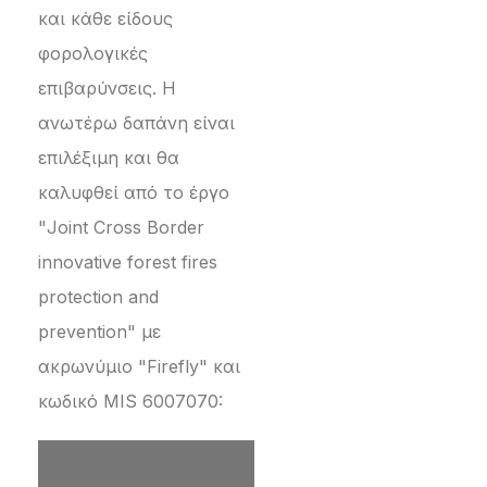
και κάθε είδους
φορολογικές
επιβαρύνσεις. Η
ανωτέρω δαπάνη είναι
επιλέξιμη και θα
καλυφθεί από το έργο
"Joint Cross Border
innovative forest fires
protection and
prevention" με
ακρωνύμιο "Firefly" και
κωδικό MIS 6007070: