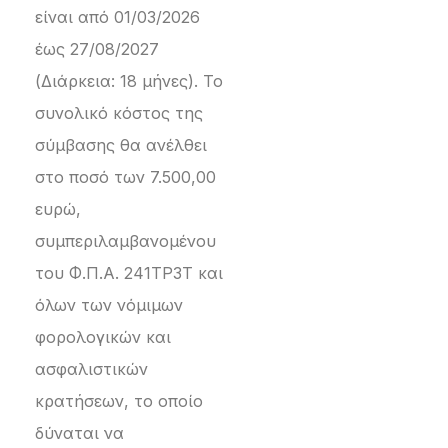
είναι από 01/03/2026
έως 27/08/2027
(Διάρκεια: 18 μήνες). Το
συνολικό κόστος της
σύμβασης θα ανέλθει
στο ποσό των 7.500,00
ευρώ,
συμπεριλαμβανομένου
του Φ.Π.Α. 241ΤΡ3Τ και
όλων των νόμιμων
φορολογικών και
ασφαλιστικών
κρατήσεων, το οποίο
δύναται να