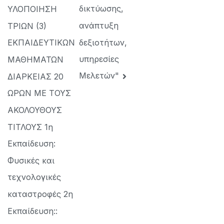
δικτύωσης,
ΥΛΟΠΟΙΗΣΗ
ανάπτυξη
ΤΡΙΩΝ (3)
δεξιοτήτων,
ΕΚΠΑΙΔΕΥΤΙΚΩΝ
υπηρεσίες
ΜΑΘΗΜΑΤΩΝ
Μελετών"
ΔΙΑΡΚΕΙΑΣ 20
ΩΡΩΝ ΜΕ ΤΟΥΣ
ΑΚΟΛΟΥΘΟΥΣ
ΤΙΤΛΟΥΣ 1η
Εκπαίδευση:
Φυσικές και
τεχνολογικές
καταστροφές 2η
Εκπαίδευση::