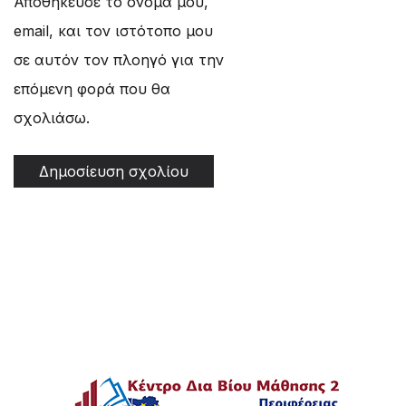
Αποθήκευσε το όνομά μου,
email, και τον ιστότοπο μου
σε αυτόν τον πλοηγό για την
επόμενη φορά που θα
σχολιάσω.