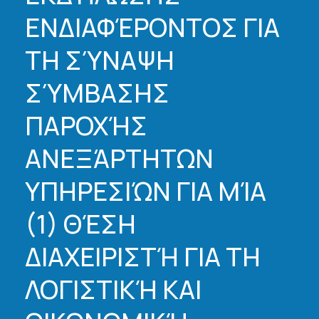
ΕΝΔΙΑΦΈΡΟΝΤΟΣ ΓΙΑ
ΤΗ ΣΎΝΑΨΗ
ΣΎΜΒΑΣΗΣ
ΠΑΡΟΧΉΣ
ΑΝΕΞΆΡΤΗΤΩΝ
ΥΠΗΡΕΣΙΏΝ ΓΙΑ ΜΊΑ
(1) ΘΈΣΗ
ΔΙΑΧΕΙΡΙΣΤΉ ΓΙΑ ΤΗ
ΛΟΓΙΣΤΙΚΉ ΚΑΙ