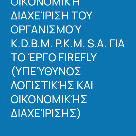
ΟΙΚΟΝΟΜΙΚΉ
ΔΙΑΧΕΊΡΙΣΗ ΤΟΥ
ΟΡΓΑΝΙΣΜΟΎ
K.D.B.M. P.K.M. S.A. ΓΙΑ
ΤΟ ΈΡΓΟ FIREFLY
(ΥΠΕΎΘΥΝΟΣ
ΛΟΓΙΣΤΙΚΉΣ ΚΑΙ
ΟΙΚΟΝΟΜΙΚΉΣ
ΔΙΑΧΕΊΡΙΣΗΣ)