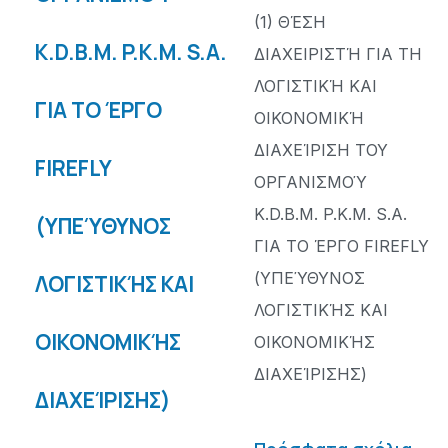
(1) ΘΈΣΗ
K.D.B.M. P.K.M. S.A.
ΔΙΑΧΕΙΡΙΣΤΉ ΓΙΑ ΤΗ
ΛΟΓΙΣΤΙΚΉ ΚΑΙ
ΓΙΑ ΤΟ ΈΡΓΟ
ΟΙΚΟΝΟΜΙΚΉ
ΔΙΑΧΕΊΡΙΣΗ ΤΟΥ
FIREFLY
ΟΡΓΑΝΙΣΜΟΎ
K.D.B.M. P.K.M. S.A.
(ΥΠΕΎΘΥΝΟΣ
ΓΙΑ ΤΟ ΈΡΓΟ FIREFLY
(ΥΠΕΎΘΥΝΟΣ
ΛΟΓΙΣΤΙΚΉΣ ΚΑΙ
ΛΟΓΙΣΤΙΚΉΣ ΚΑΙ
ΟΙΚΟΝΟΜΙΚΉΣ
ΟΙΚΟΝΟΜΙΚΉΣ
ΔΙΑΧΕΊΡΙΣΗΣ)
ΔΙΑΧΕΊΡΙΣΗΣ)