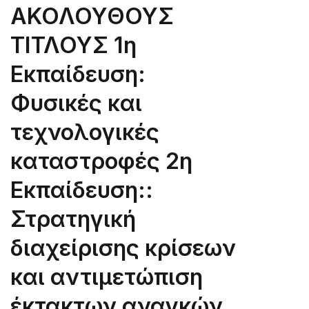
ΑΚΟΛΟΥΘΟΥΣ
ΤΙΤΛΟΥΣ 1η
Εκπαίδευση:
Φυσικές και
τεχνολογικές
καταστροφές 2η
Εκπαίδευση::
Στρατηγική
διαχείρισης κρίσεων
και αντιμετώπιση
έκτακτων αναγκών