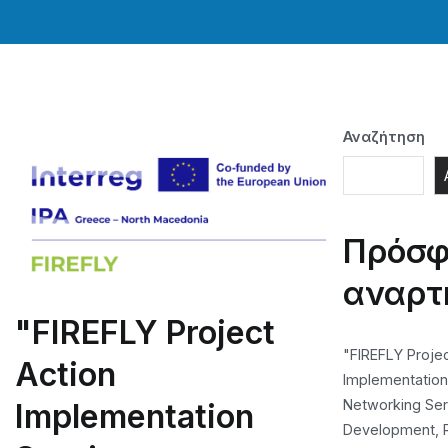
Αναζήτηση
Πρόσφ
αναρτ
"FIREFLY Project
"FIREFLY Projec
Action
Implementation
Networking Serv
Implementation
Development, 