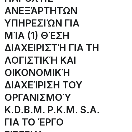
ΑΝΕΞΆΡΤΗΤΩΝ
ΥΠΗΡΕΣΙΏΝ ΓΙΑ
ΜΊΑ (1) ΘΈΣΗ
ΔΙΑΧΕΙΡΙΣΤΉ ΓΙΑ ΤΗ
ΛΟΓΙΣΤΙΚΉ ΚΑΙ
ΟΙΚΟΝΟΜΙΚΉ
ΔΙΑΧΕΊΡΙΣΗ ΤΟΥ
ΟΡΓΑΝΙΣΜΟΎ
K.D.B.M. P.K.M. S.A.
ΓΙΑ ΤΟ ΈΡΓΟ