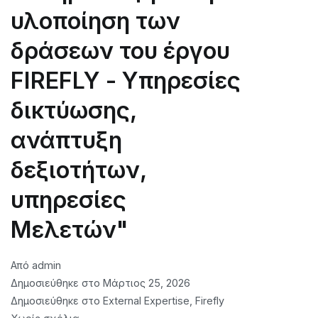
υλοποίηση των
δράσεων του έργου
FIREFLY - Υπηρεσίες
δικτύωσης,
ανάπτυξη
δεξιοτήτων,
υπηρεσίες
Μελετών"
Από
admin
Δημοσιεύθηκε στο
Μάρτιος 25, 2026
Δημοσιεύθηκε στο
External Expertise
,
Firefly
στο