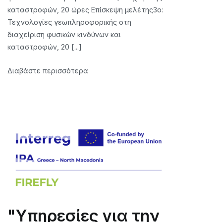
καταστροφών, 20 ώρες Επίσκεψη μελέτης3ο:
Τεχνολογίες γεωπληροφορικής στη
διαχείριση φυσικών κινδύνων και
καταστροφών, 20 [...]
Διαβάστε περισσότερα
"Υπηρεσίες για την