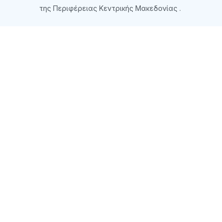
της Περιφέρειας Κεντρικής Μακεδονίας
.