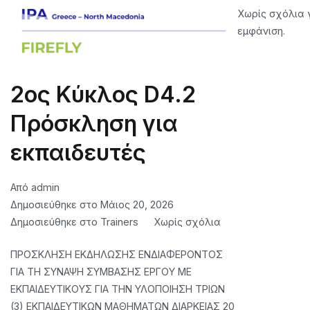
Χωρίς σχόλια 
εμφάνιση.
2ος Κύκλος D4.2
Πρόσκληση για
εκπαιδευτές
Από
admin
Δημοσιεύθηκε στο
Μάιος 20, 2026
στο
Δημοσιεύθηκε στο
Trainers
Χωρίς σχόλια
2nd
ΠΡΟΣΚΛΗΣΗ ΕΚΔΗΛΩΣΗΣ ΕΝΔΙΑΦΕΡΟΝΤΟΣ
Cyrcle
ΓΙΑ ΤΗ ΣΥΝΑΨΗ ΣΥΜΒΑΣΗΣ ΕΡΓΟΥ ΜΕ
D4.2
ΕΚΠΑΙΔΕΥΤΙΚΟΥΣ ΓΙΑ ΤΗΝ ΥΛΟΠΟΙΗΣΗ ΤΡΙΩΝ
Invitation
(3) ΕΚΠΑΙΔΕΥΤΙΚΩΝ ΜΑΘΗΜΑΤΩΝ ΔΙΑΡΚΕΙΑΣ 20
for