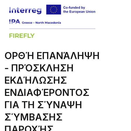
ΟΡΘΉ ΕΠΑΝΆΛΗΨΗ
- ΠΡΌΣΚΛΗΣΗ
ΕΚΔΉΛΩΣΗΣ
ΕΝΔΙΑΦΈΡΟΝΤΟΣ
ΓΙΑ ΤΗ ΣΎΝΑΨΗ
ΣΎΜΒΑΣΗΣ
ΠΑΡΟΧΉΣ