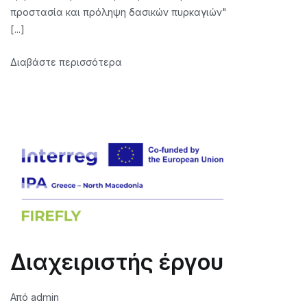
προστασία και πρόληψη δασικών πυρκαγιών"
[...]
Διαβάστε περισσότερα
Διαχειριστής έργου
Από
admin