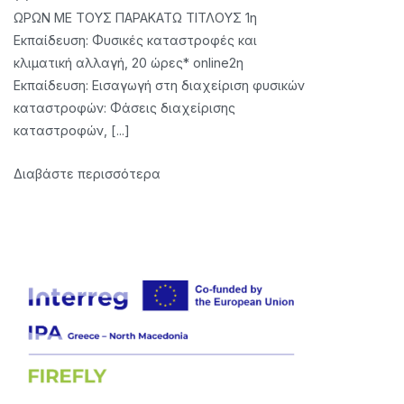
ΩΡΩΝ ΜΕ ΤΟΥΣ ΠΑΡΑΚΑΤΩ ΤΙΤΛΟΥΣ 1η
Trainers
Εκπαίδευση: Φυσικές καταστροφές και
κλιματική αλλαγή, 20 ώρες* online2η
Εκπαίδευση: Εισαγωγή στη διαχείριση φυσικών
καταστροφών: Φάσεις διαχείρισης
καταστροφών, [...]
Διαβάστε περισσότερα