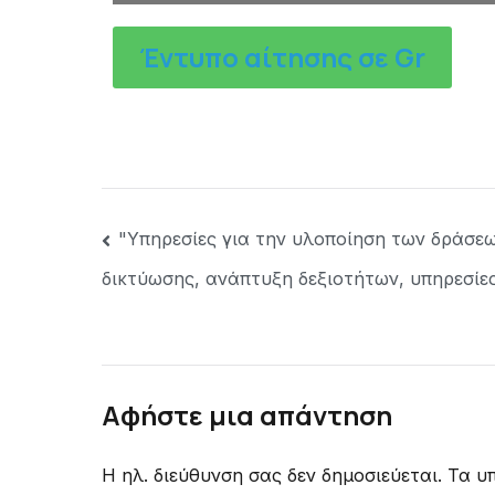
Έντυπο αίτησης σε Gr
"Υπηρεσίες για την υλοποίηση των δράσεω
δικτύωσης, ανάπτυξη δεξιοτήτων, υπηρεσίε
Αφήστε μια απάντηση
Η ηλ. διεύθυνση σας δεν δημοσιεύεται.
Τα υ