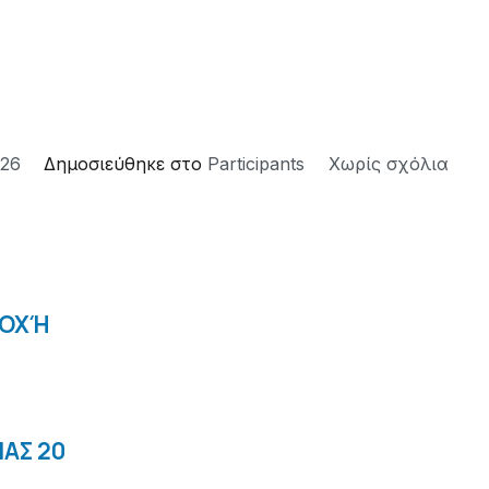
026
Δημοσιεύθηκε στο
Participants
Χωρίς σχόλια
ΤΟΧΉ
ΙΑΣ 20