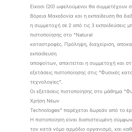
Είκοσι (20) ωφελούμενοι θα συμμετέχουν σ
Βόρεια Μακεδονία και η εκπαίδευση θα διε
η συμμετοχή σε 2 από τις 3 εκπαιδεύσεις 
πιστοποίησης στο "Natural
καταστροφές. Πρόληψη, διαχείριση, αποκα
εκπαίδευση
αποφοίτων, απαιτείται η συμμετοχή και στ
εξετάσεις πιστοποίησης στις "Φυσικές κα
τεχνολογίες".
Οι εξετάσεις πιστοποίησης στο μάθημα "Φ
Χρήση Νέων
Technologies" παρέχεται δωρεάν από το έρ
Η πιστοποίηση είναι διαπιστευμένη σύμφων
τον κατά νόμο αρμόδιο οργανισμό, και κα