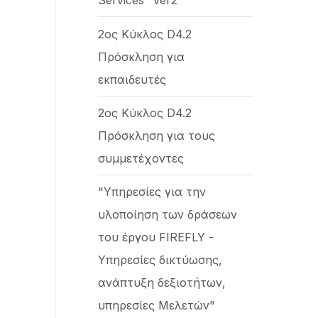
Services" ver2
2ος Κύκλος D4.2
Πρόσκληση για
εκπαιδευτές
2ος Κύκλος D4.2
Πρόσκληση για τους
συμμετέχοντες
"Υπηρεσίες για την
υλοποίηση των δράσεων
του έργου FIREFLY -
Υπηρεσίες δικτύωσης,
ανάπτυξη δεξιοτήτων,
υπηρεσίες Μελετών"