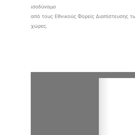
ισοδύναμο
από τους Εθνικούς Φορείς Διαπίστευσης τ
χώρες.