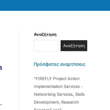
Αναζήτηση
Αναζήτηση
Πρόσφατες αναρτήσεις
"FIREFLY Project Action
Implementation Services -
Networking Services, Skills
Development, Research