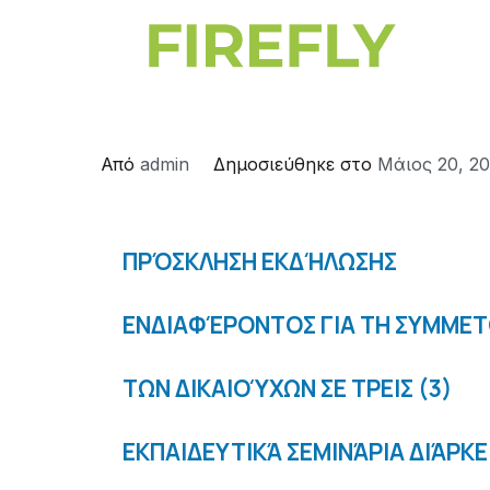
Από
admin
Δημοσιεύθηκε στο
Μάιος 20, 2
ΠΡΌΣΚΛΗΣΗ ΕΚΔΉΛΩΣΗΣ
ΕΝΔΙΑΦΈΡΟΝΤΟΣ ΓΙΑ ΤΗ ΣΥΜΜΕ
ΤΩΝ ΔΙΚΑΙΟΎΧΩΝ ΣΕ ΤΡΕΙΣ (3)
ΕΚΠΑΙΔΕΥΤΙΚΆ ΣΕΜΙΝΆΡΙΑ ΔΙΆΡΚΕ