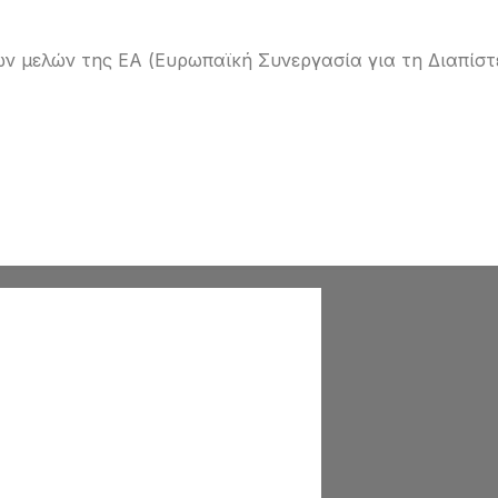
ων μελών της EA (Ευρωπαϊκή Συνεργασία για τη Διαπίστ