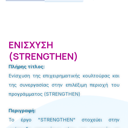
ΕΝΙΣΧΥΣΗ
(STRENGTHEN)
Πλήρης τίτλος:
Ενίσχυση της επιχειρηματικής κουλτούρας και
της συνεργασίας στην επιλέξιμη περιοχή του
προγράμματος (STRENGTHEN)
Περιγραφή:
Το έργο "STRENGTHEN" στοχεύει στην