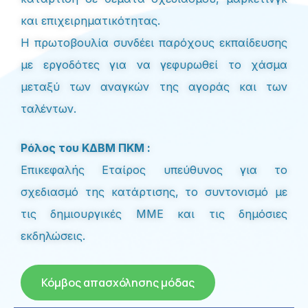
και επιχειρηματικότητας.
Η πρωτοβουλία συνδέει παρόχους εκπαίδευσης
με εργοδότες για να γεφυρωθεί το χάσμα
μεταξύ των αναγκών της αγοράς και των
ταλέντων.
Ρόλος του ΚΔΒΜ ΠΚΜ :
Επικεφαλής Εταίρος υπεύθυνος για το
σχεδιασμό της κατάρτισης, το συντονισμό με
τις δημιουργικές ΜΜΕ και τις δημόσιες
εκδηλώσεις.
Κόμβος απασχόλησης μόδας