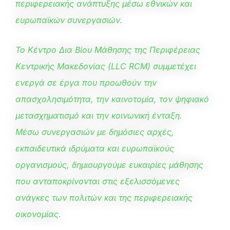
περιφερειακής ανάπτυξης μέσω εθνικών και
ευρωπαϊκών συνεργασιών.
Το Κέντρο Δια Βίου Μάθησης της Περιφέρειας
Κεντρικής Μακεδονίας (LLC RCM) συμμετέχει
ενεργά σε έργα που προωθούν την
απασχολησιμότητα, την καινοτομία, τον ψηφιακό
μετασχηματισμό και την κοινωνική ένταξη.
Μέσω συνεργασιών με δημόσιες αρχές,
εκπαιδευτικά ιδρύματα και ευρωπαϊκούς
οργανισμούς, δημιουργούμε ευκαιρίες μάθησης
που ανταποκρίνονται στις εξελισσόμενες
ανάγκες των πολιτών και της περιφερειακής
οικονομίας.