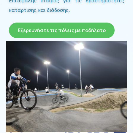
Επικεφαλής εταίρος για τις δραστηριότητες
κατάρτισης και διάδοσης.
Εξερευνήστε τις πόλεις με ποδήλατο