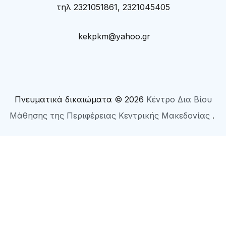
τηλ 2321051861, 2321045405
kekpkm@yahoo.gr
Πνευματικά δικαιώματα © 2026
Κέντρο Δια Βίου
Μάθησης της Περιφέρειας Κεντρικής Μακεδονίας
.