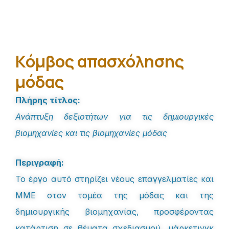
Κόμβος απασχόλησης
μόδας
Πλήρης τίτλος:
Ανάπτυξη δεξιοτήτων για τις δημιουργικές
βιομηχανίες και τις βιομηχανίες μόδας
Περιγραφή:
Το έργο αυτό στηρίζει νέους επαγγελματίες και
ΜΜΕ στον τομέα της μόδας και της
δημιουργικής βιομηχανίας, προσφέροντας
κατάρτιση σε θέματα σχεδιασμού, μάρκετινγκ