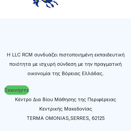
Η LLC RCM συνδυάζει πιστοποιημένη εκπαιδευτική
ποιότητα με ισχυρή σύνδεση με την πραγματική
οικονομία της Βόρειας Ελλάδας.
Ξεκινήστε
Κέντρο Δια Βίου Μάθησης της Περιφέρειας
Κεντρικής Μακεδονίας
TERMA OMONIAS,SERRES, 62125