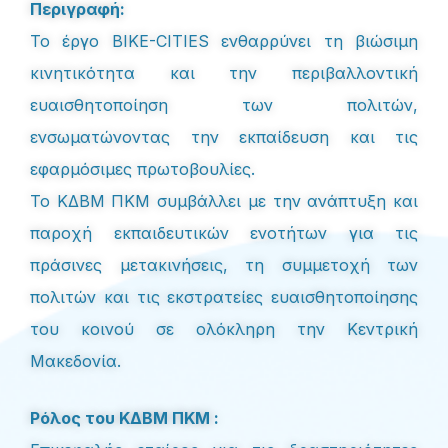
Περιγραφή:
Το έργο BIKE-CITIES ενθαρρύνει τη βιώσιμη
κινητικότητα και την περιβαλλοντική
ευαισθητοποίηση των πολιτών,
ενσωματώνοντας την εκπαίδευση και τις
εφαρμόσιμες πρωτοβουλίες.
Το ΚΔΒΜ ΠΚΜ συμβάλλει με την ανάπτυξη και
παροχή εκπαιδευτικών ενοτήτων για τις
πράσινες μετακινήσεις, τη συμμετοχή των
πολιτών και τις εκστρατείες ευαισθητοποίησης
του κοινού σε ολόκληρη την Κεντρική
Μακεδονία.
Ρόλος του ΚΔΒΜ ΠΚΜ :