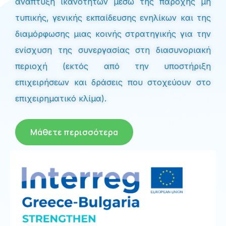
ανάπτυξη ικανοτήτων μέσω της παροχής μη
τυπικής, γενικής εκπαίδευσης ενηλίκων και της
διαμόρφωσης μιας κοινής στρατηγικής για την
ενίσχυση της συνεργασίας στη διασυνοριακή
περιοχή (εκτός από την υποστήριξη
επιχειρήσεων και δράσεις που στοχεύουν στο
επιχειρηματικό κλίμα).
Μάθετε περισσότερα