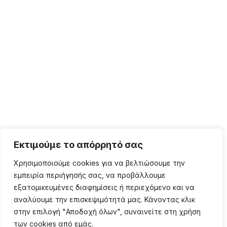
Εκτιμούμε το απόρρητό σας
Χρησιμοποιούμε cookies για να βελτιώσουμε την
εμπειρία περιήγησής σας, να προβάλλουμε
εξατομικευμένες διαφημίσεις ή περιεχόμενο και να
αναλύουμε την επισκεψιμότητά μας. Κάνοντας κλικ
στην επιλογή "Αποδοχή όλων", συναινείτε στη χρήση
των cookies από εμάς.