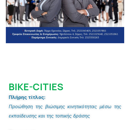
BIKE-CITIES
Πλήρης τίτλος:
Προώθηση της βιώσιμης κινητικότητας μέσω της
εκπαίδευσης και της τοπικής δράσης