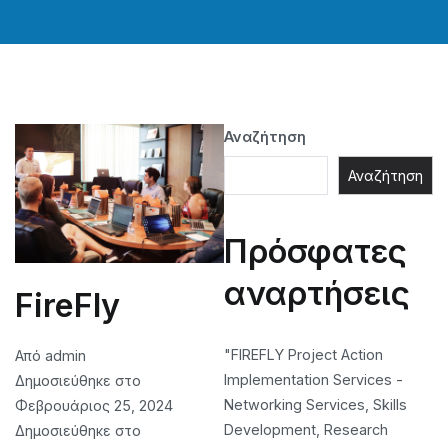
Αναζήτηση
Αναζήτηση
Πρόσφατες
αναρτήσεις
FireFly
"FIREFLY Project Action
Από
admin
Implementation Services -
Δημοσιεύθηκε στο
Networking Services, Skills
Φεβρουάριος 25, 2024
Development, Research
Δημοσιεύθηκε στο