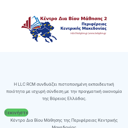
Η LLC RCM συνδυάζει πιστοποιημένη εκπαιδευτική
ποιότητα με ισχυρή σύνδεση με την πραγματική οικονομία
της Βόρειας Ελλάδας.
Ξεκινήστε
Κέντρο Δια Βίου Μάθησης της Περιφέρειας Κεντρικής
Μακεδονίας